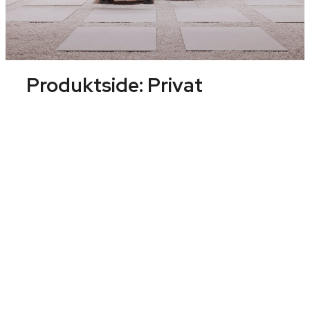
Produktside:
Privat