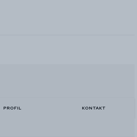
PROFIL
KONTAKT