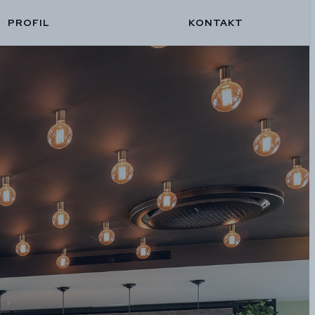
PROFIL
KONTAKT