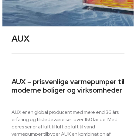
AUX
AUX – prisvenlige varmepumper til
moderne boliger og virksomheder
AUX er en global producent med mere end 36 års
erfaring og tilstedeværelse i over 180 lande. Med
deres serier af luft til luft og luft til vand
varmepumper tilbyder AUX en kombination af