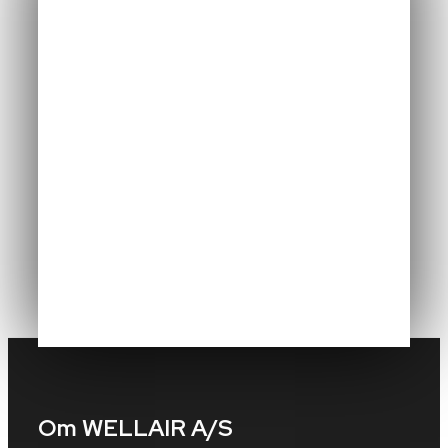
Om WELLAIR A/S