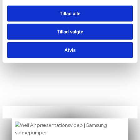
Tillad alle
Tillad valgte
Afvis