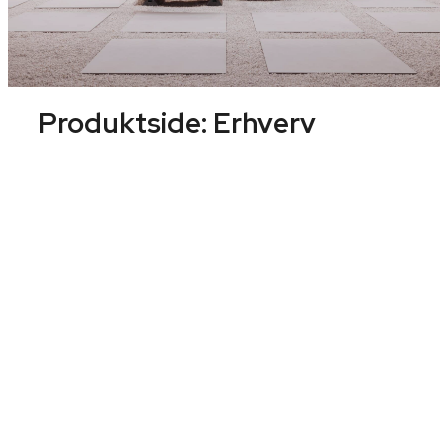
Produktside:
Erhverv