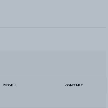
PROFIL
KONTAKT