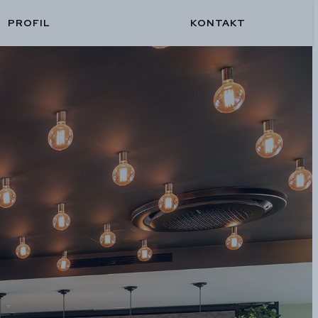
PROFIL
KONTAKT