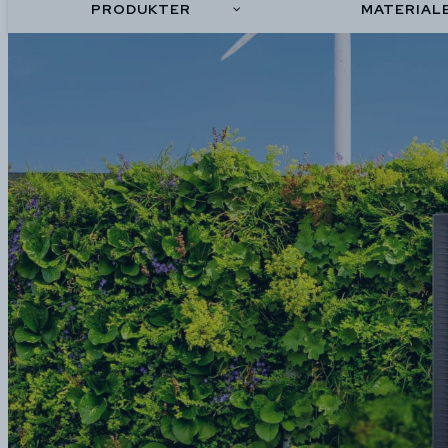
PRODUKTER
MATERIAL