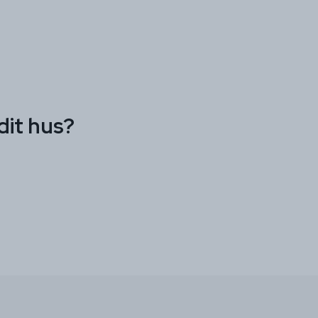
dit hus?