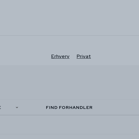
Erhverv
Privat
E
FIND FORHANDLER