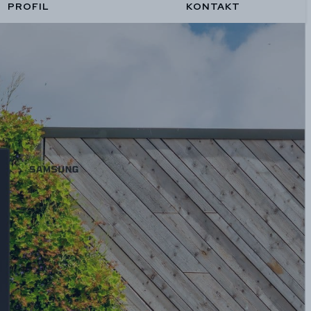
PROFIL
KONTAKT