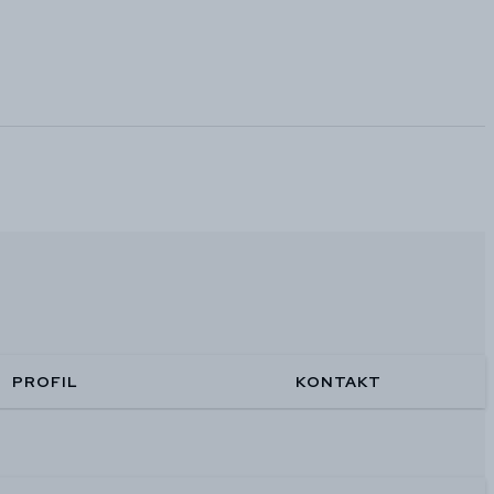
PROFIL
KONTAKT