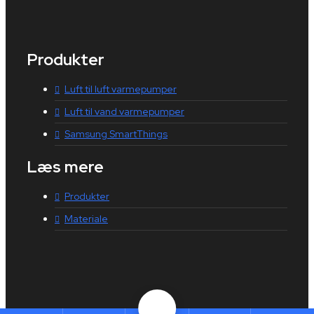
Produkter
Luft til luft varmepumper
Luft til vand varmepumper
Samsung SmartThings
Læs mere
Produkter
Materiale