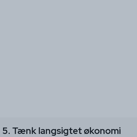
5. Tænk langsigtet økonomi