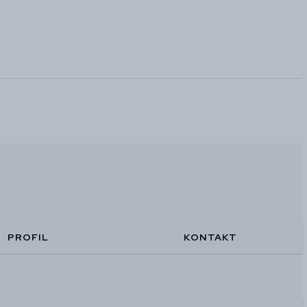
PROFIL
KONTAKT