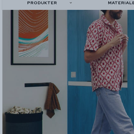
PRODUKTER
MATERIAL