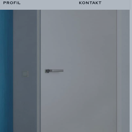
PROFIL
KONTAKT