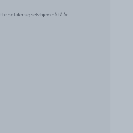
e betaler sig selv hjem på få år.