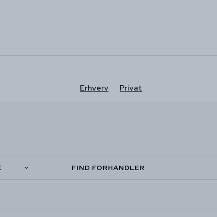
Erhverv
Privat
E
FIND FORHANDLER