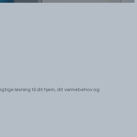
rigtige løsning til dit hjem, dit varmebehov og