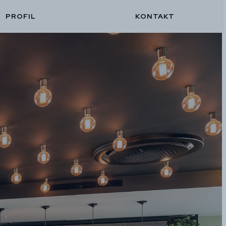
PROFIL
KONTAKT