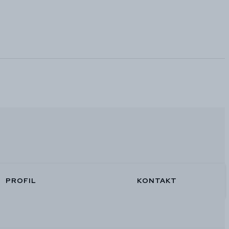
PROFIL
KONTAKT